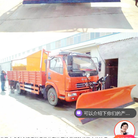
可以介绍下你们的产品么