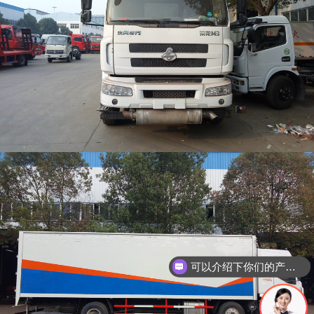
可以介绍下你们的产品么