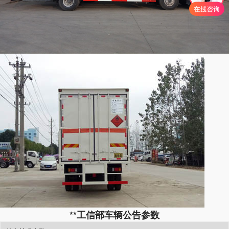
**工信部车辆公告参数