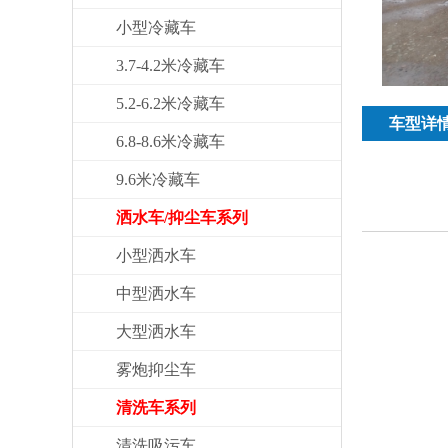
小型冷藏车
3.7-4.2米冷藏车
5.2-6.2米冷藏车
车型详
6.8-8.6米冷藏车
9.6米冷藏车
洒水车/抑尘车系列
小型洒水车
中型洒水车
大型洒水车
雾炮抑尘车
清洗车系列
清洗吸污车