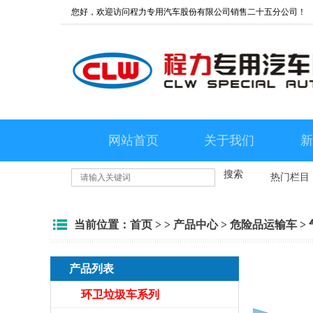
您好，欢迎访问程力专用汽车股份有限公司销售二十五分公司！
网站首页
关于我们
新
搜索
热门栏目
当前位置：
首页
> >
产品中心
>
危险品运输车
>
产品列表
环卫垃圾车系列