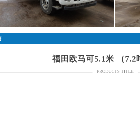
情
福田欧马可5.1米 （7.
PRODUCTS TITLE