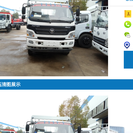
高清图展示