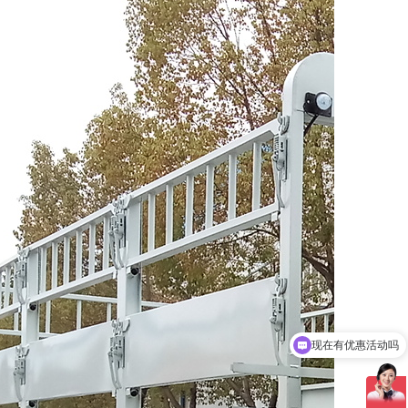
可以介绍下你们的产品么