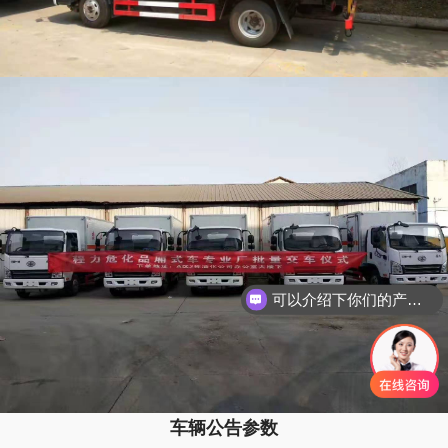
可以介绍下你们的产品么
车辆公告参数