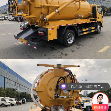
可以介绍下你们的产品么
你们是怎么收费的呢