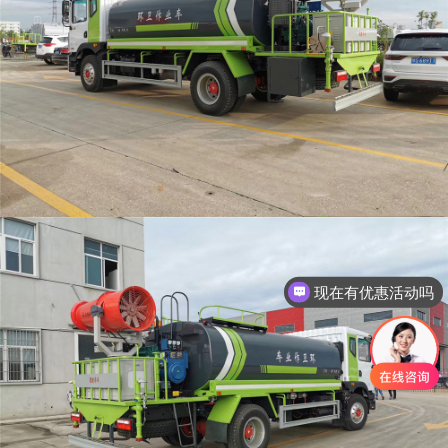
现在有优惠活动吗