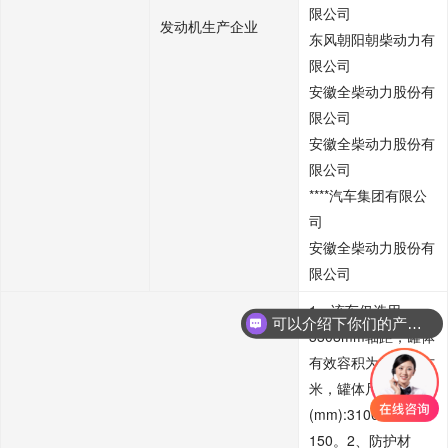
限公司
发动机生产企业
东风朝阳朝柴动力有
限公司
安徽全柴动力股份有
限公司
安徽全柴动力股份有
限公司
****汽车集团有限公
司
安徽全柴动力股份有
限公司
1、该车仅选用
可以介绍下你们的产品么
3308mm轴距，罐体
有效容积为3.84立方
米，罐体尺寸为
(mm):3100×1600×1
150。2、防护材