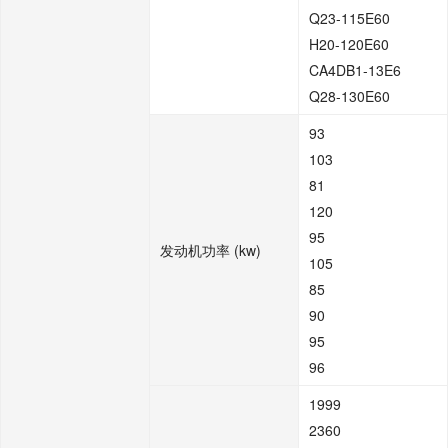
Q23-115E60
H20-120E60
CA4DB1-13E6
Q28-130E60
93
103
81
120
95
发动机功率 (kw)
105
85
90
95
96
1999
2360