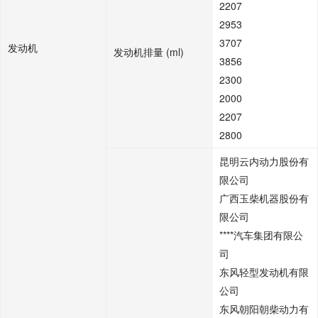
2207
2953
3707
发动机
发动机排量 (ml)
3856
2300
2000
2207
2800
昆明云内动力股份有
限公司
广西玉柴机器股份有
限公司
****汽车集团有限公
司
东风轻型发动机有限
公司
东风朝阳朝柴动力有