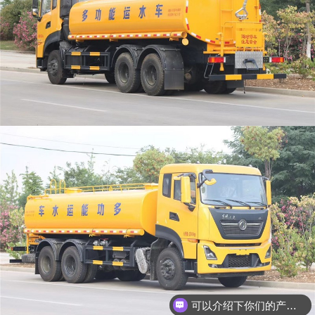
可以介绍下你们的产品么