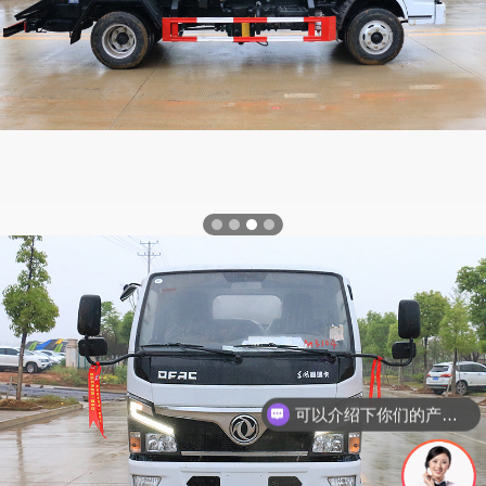
可以介绍下你们的产品么