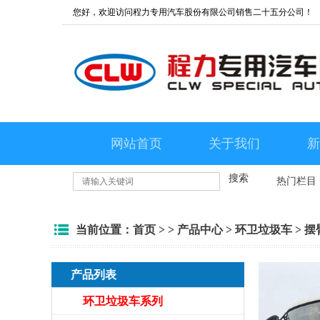
您好，欢迎访问程力专用汽车股份有限公司销售二十五分公司！
网站首页
关于我们
新
搜索
热门栏目
当前位置：
首页
> >
产品中心
>
环卫垃圾车
>
摆
产品列表
环卫垃圾车系列