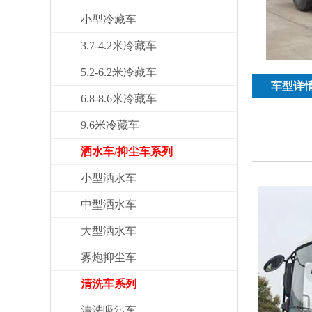
小型冷藏车
3.7-4.2米冷藏车
5.2-6.2米冷藏车
车型详
6.8-8.6米冷藏车
9.6米冷藏车
洒水车/抑尘车系列
小型洒水车
中型洒水车
大型洒水车
雾炮抑尘车
清洗车系列
清洗吸污车