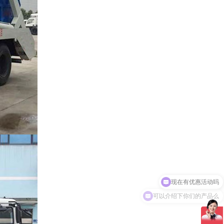
可以介绍下你们的产品么