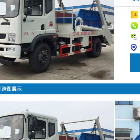
高清图展示