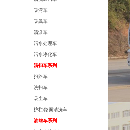
吸污车
吸粪车
清淤车
污水处理车
污水净化车
清扫车系列
扫路车
洗扫车
吸尘车
护栏/路面清洗车
油罐车系列