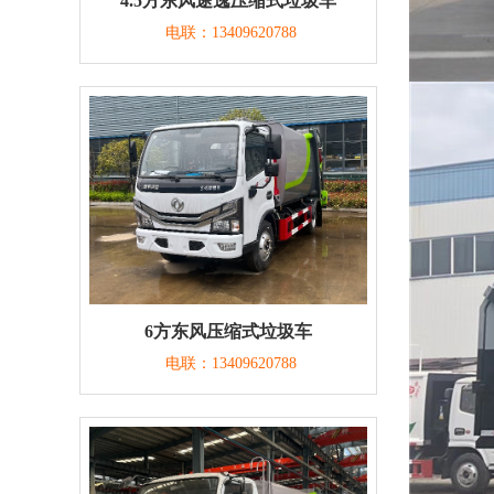
4.5方东风途逸压缩式垃圾车
电联：13409620788
6方东风压缩式垃圾车
电联：13409620788