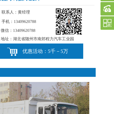
联系人：黄经理
手机：13409620788
微信：13409620788
地址：湖北省随州市南郊程力汽车工业园
优惠活动：5千－5万