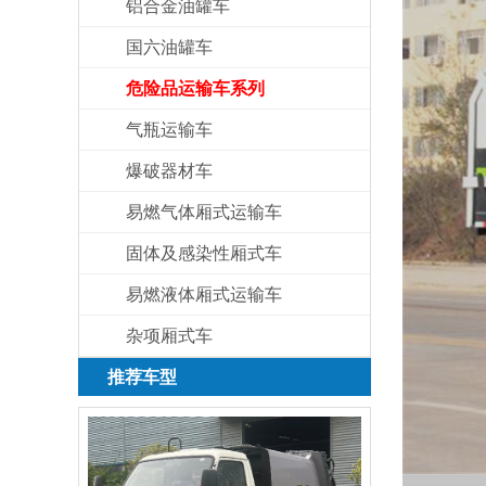
铝合金油罐车
国六油罐车
危险品运输车系列
气瓶运输车
爆破器材车
易燃气体厢式运输车
固体及感染性厢式车
易燃液体厢式运输车
杂项厢式车
推荐车型