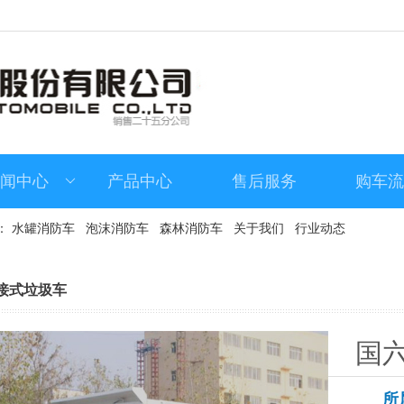
闻中心
产品中心
售后服务
购车
：
水罐消防车
泡沫消防车
森林消防车
关于我们
行业动态
接式垃圾车
国六
所