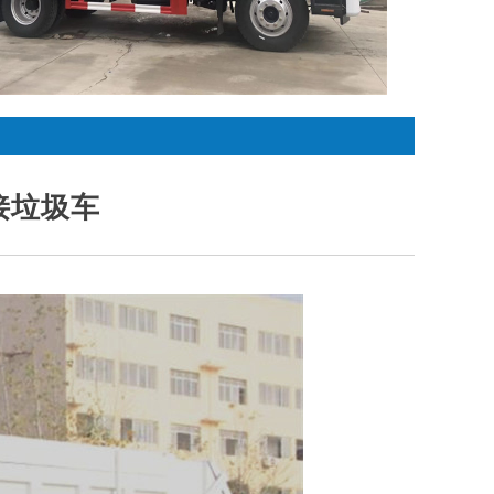
对接垃圾车