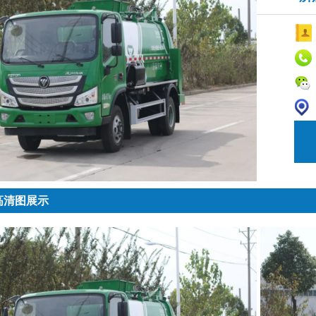
高清图展示