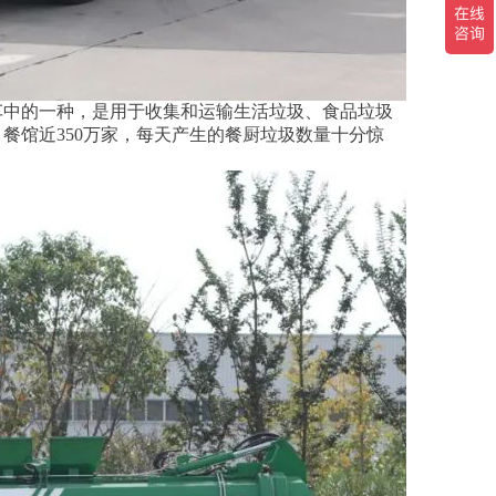
车中的一种，是用于收集和运输生活垃圾、食品垃圾
餐馆近350万家，每天产生的餐厨垃圾数量十分惊