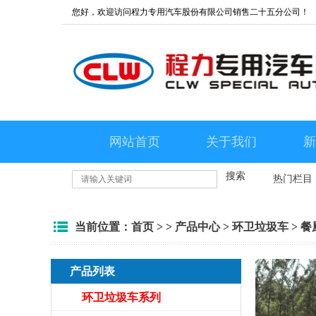
您好，欢迎访问程力专用汽车股份有限公司销售二十五分公司！
网站首页
关于我们
新
搜索
热门栏目
当前位置：
首页
> >
产品中心
>
环卫垃圾车
>
餐
产品列表
环卫垃圾车系列