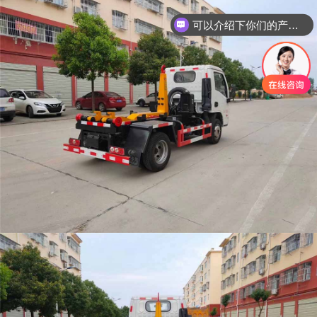
可以介绍下你们的产品么
你们是怎么收费的呢